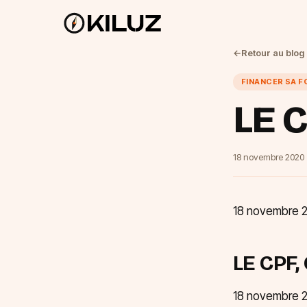
←
Retour au blog
FINANCER SA 
LE C
18 novembre 2020
18 novembre 
LE CPF,
18 novembre 