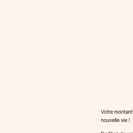
Votre montant 
nouvelle vie !