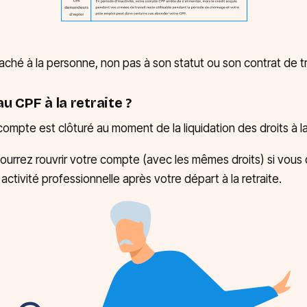
aché à la personne, non pas à son statut ou son contrat de tr
au CPF à la retraite ?
compte est clôturé au moment de la liquidation des droits à la 
ourrez rouvrir votre compte (avec les mêmes droits) si vous
activité professionnelle après votre départ à la retraite.