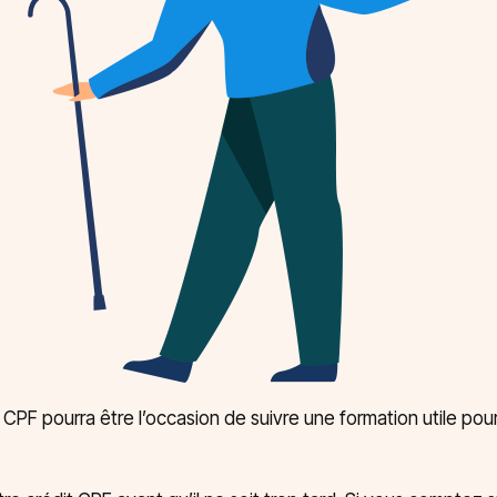
CPF pourra être l’occasion de suivre une formation utile pou