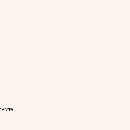
r votre