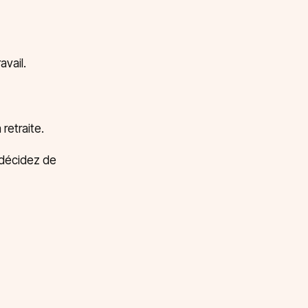
avail.
retraite.
 décidez de