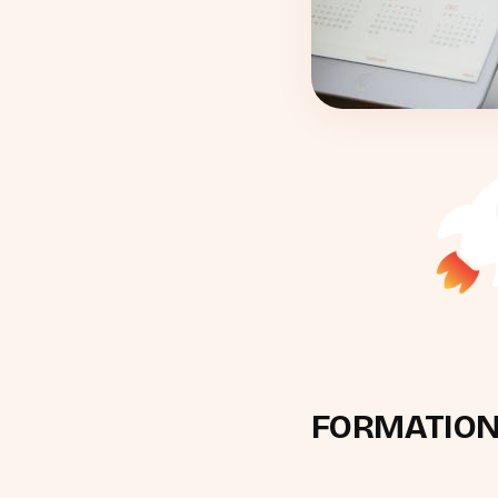
FORMATION