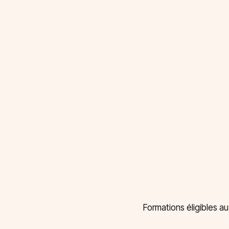
Formations éligibles a