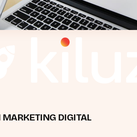
 MARKETING DIGITAL