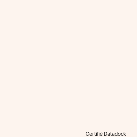
Certifié Datadock