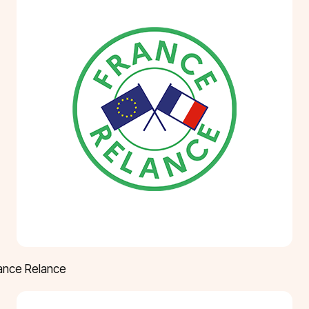
rance Relance