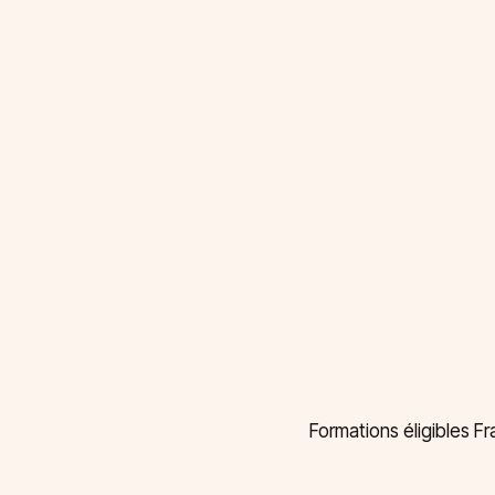
Formations éligibles F