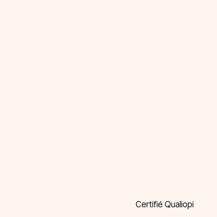
Certifié Qualiopi