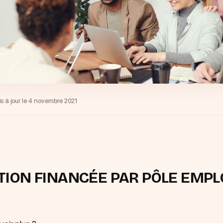
s à jour le
4 novembre 2021
ION FINANCÉE PAR PÔLE EMPL