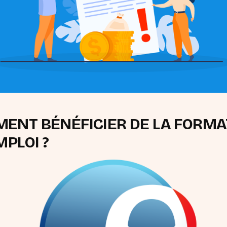
ENT BÉNÉFICIER DE LA FORMA
MPLOI ?