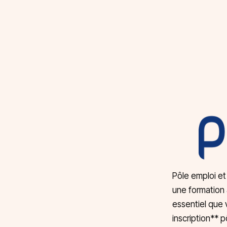
Pôle emploi et
une formation 
essentiel que
inscription** 