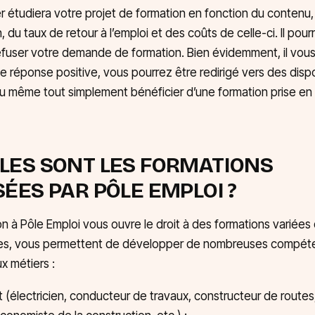
er étudiera votre projet de formation en fonction du contenu,
, du taux de retour à l’emploi et des coûts de celle-ci. Il pour
fuser votre demande de formation. Bien évidemment, il vous 
de réponse positive, vous pourrez être redirigé vers des dispo
u même tout simplement bénéficier d’une formation prise en
LES SONT LES FORMATIONS
ÉES PAR PÔLE EMPLOI ?
ion à Pôle Emploi vous ouvre le droit à des formations variées
es, vous permettent de développer de nombreuses compét
x métiers :
 (électricien, conducteur de travaux, constructeur de routes