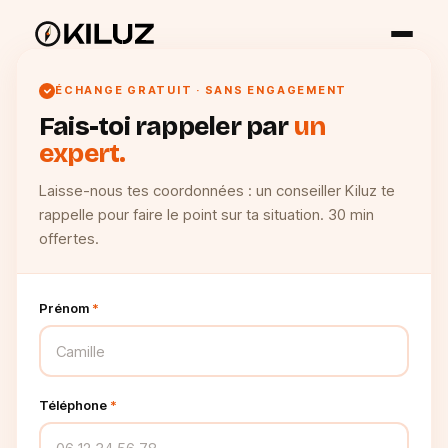
ÉCHANGE GRATUIT · SANS ENGAGEMENT
Fais-toi rappeler par
un
expert.
Laisse-nous tes coordonnées : un conseiller Kiluz te
rappelle pour faire le point sur ta situation. 30 min
offertes.
Prénom
*
Téléphone
*