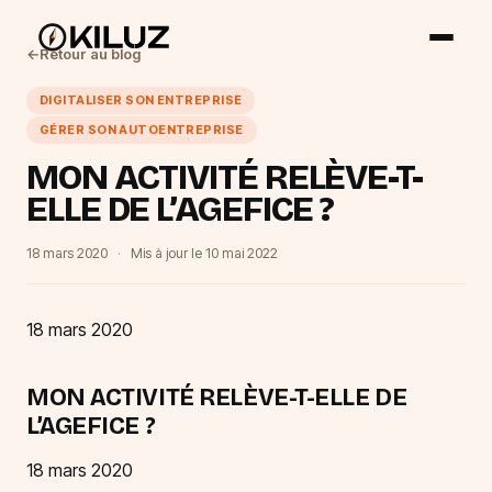
←
Retour au blog
DIGITALISER SON ENTREPRISE
GÉRER SON AUTOENTREPRISE
MON ACTIVITÉ RELÈVE-T-
ELLE DE L’AGEFICE ?
18 mars 2020
·
Mis à jour le
10 mai 2022
18 mars 2020
MON ACTIVITÉ RELÈVE-T-ELLE DE
L’AGEFICE ?
18 mars 2020