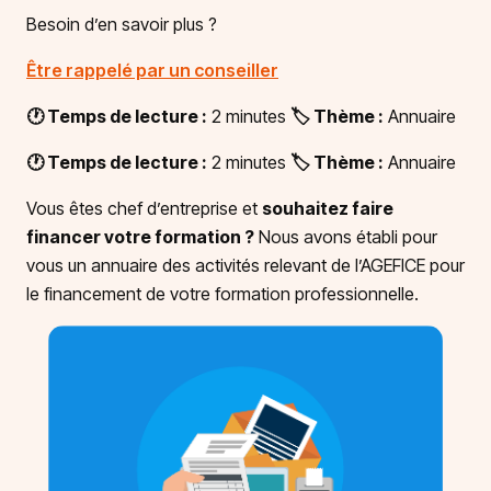
Besoin d’en savoir plus ?
Être rappelé par un conseiller
🕐 Temps de lecture :
2 minutes
🏷️ Thème :
Annuaire
🕐 Temps de lecture :
2 minutes
🏷️ Thème :
Annuaire
Vous êtes chef d’entreprise et
souhaitez faire
financer votre formation ?
Nous avons établi pour
vous un annuaire des activités relevant de l’AGEFICE pour
le financement de votre formation professionnelle.