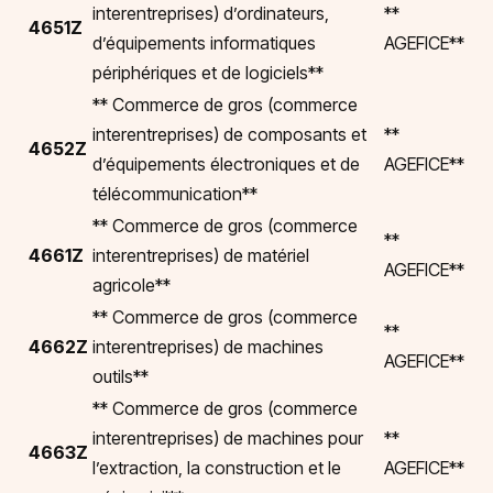
interentreprises) d’ordinateurs,
**
4651Z
d’équipements informatiques
AGEFICE**
périphériques et de logiciels**
** Commerce de gros (commerce
interentreprises) de composants et
**
4652Z
d’équipements électroniques et de
AGEFICE**
télécommunication**
** Commerce de gros (commerce
**
4661Z
interentreprises) de matériel
AGEFICE**
agricole**
** Commerce de gros (commerce
**
4662Z
interentreprises) de machines
AGEFICE**
outils**
** Commerce de gros (commerce
interentreprises) de machines pour
**
4663Z
l’extraction, la construction et le
AGEFICE**